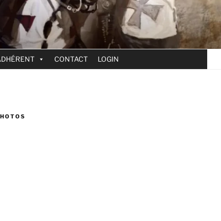
ADHÉRENT
CONTACT
LOGIN
PHOTOS